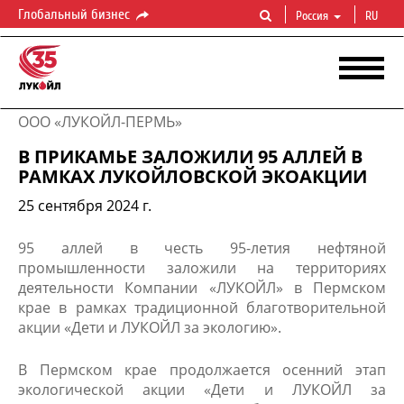
Глобальный бизнес
Россия
RU
ООО «ЛУКОЙЛ-ПЕРМЬ»
В ПРИКАМЬЕ ЗАЛОЖИЛИ 95 АЛЛЕЙ В
РАМКАХ ЛУКОЙЛОВСКОЙ ЭКОАКЦИИ
25 сентября 2024 г.
95 аллей в честь 95-летия нефтяной
промышленности заложили на территориях
деятельности Компании «ЛУКОЙЛ» в Пермском
крае в рамках традиционной благотворительной
акции «Дети и ЛУКОЙЛ за экологию».
В Пермском крае продолжается осенний этап
экологической акции «Дети и ЛУКОЙЛ за