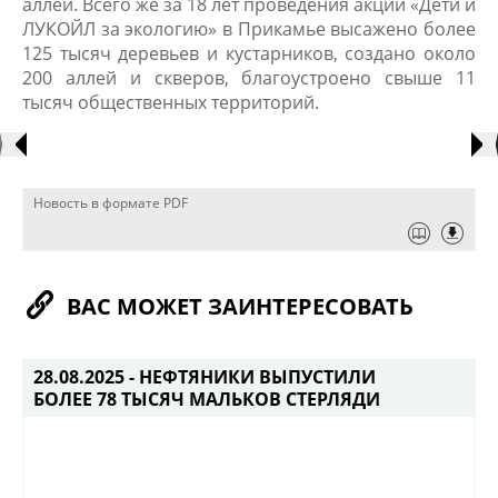
аллей. Всего же за 18 лет проведения акции «Дети и
ЛУКОЙЛ за экологию» в Прикамье высажено более
125 тысяч деревьев и кустарников, создано около
200 аллей и скверов, благоустроено свыше 11
тысяч общественных территорий.
Новость в формате PDF
ВАС МОЖЕТ ЗАИНТЕРЕСОВАТЬ
28.08.2025 -
НЕФТЯНИКИ ВЫПУСТИЛИ
БОЛЕЕ 78 ТЫСЯЧ МАЛЬКОВ СТЕРЛЯДИ