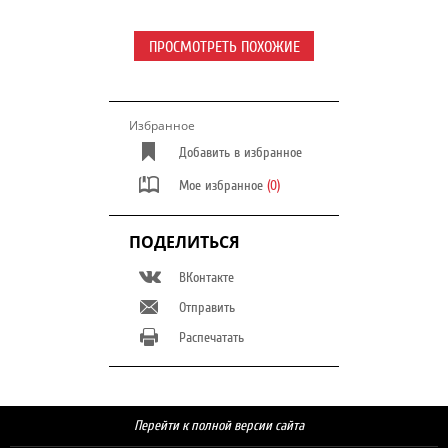
ПРОСМОТРЕТЬ ПОХОЖИЕ
Избранное
Добавить в избранное
Мое избранное
(0)
ПОДЕЛИТЬСЯ
ВКонтакте
Отправить
Распечатать
Перейти к полной версии сайта