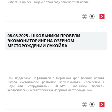
известна на весь мир и в этом году отмечает 80-летие. ​
08.08.2025 -
ШКОЛЬНИКИ ПРОВЕЛИ
ЭКОМОНИТОРИНГ НА ОЗЕРНОМ
МЕСТОРОЖДЕНИИ ЛУКОЙЛА
При поддержке нефтяников в Пермском крае прошла летняя
школа «Устойчивое развитие Верхнекамья». Совместно с
научными сотрудниками ПГНИУ школьники провели
экологический мониторинг на Озерном месторождении. ​