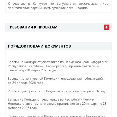
К участию в Конкурсе не допускаются физические лица,
политические партии, коммерческие организации.
ТРЕБОВАНИЯ К ПРОЕКТАМ
ПОРЯДОК ПОДАЧИ ДОКУМЕНТОВ
Заявки на Конкурс от участников из Пермского края, Удмуртской
Республики, Республики Башкортостан принимаются со 02
февраля до 20 марта 2026 года.
Заседание конкурсной Комиссии, определение победителей –
до 24 апреля 2026 года.
Реализация проектов-победителей – с мая по ноябрь 2026 года.
Заявки на Конкурс от участников из Республики Коми и
Ненецкого автономного округа принимаются с 20 января по 28
февраля 2026 года.
Заседание конкурсной Комиссии, определение победителей –