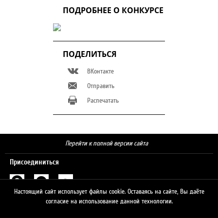
ПОДРОБНЕЕ О КОНКУРСЕ
ПОДЕЛИТЬСЯ
ВКонтакте
Отправить
Распечатать
Перейти к полной версии сайта
Присоединиться
Настоящий сайт использует файлы cookie. Оставаясь на сайте, Вы даёте
Поиск
согласие на использование данной технологии.