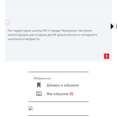
На территории школы № 5 города Чернушки построен
минигородок для отдыха детей дошкольного и младшего
школьного возраста.
Избранное
Добавить в избранное
Мое избранное
(0)