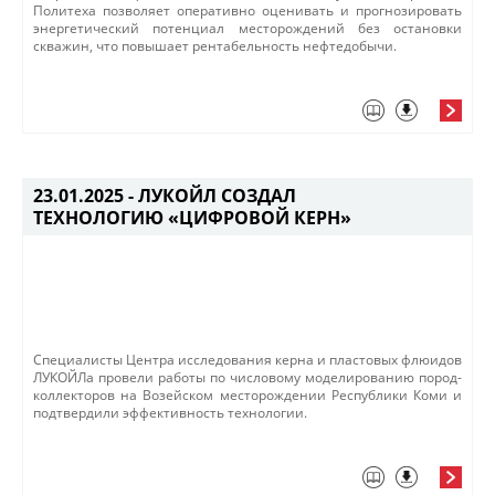
Политеха позволяет оперативно оценивать и прогнозировать
энергетический потенциал месторождений без остановки
скважин, что повышает рентабельность нефтедобычи. ​
23.01.2025 -
ЛУКОЙЛ СОЗДАЛ
ТЕХНОЛОГИЮ «ЦИФРОВОЙ КЕРН»
​Специалисты Центра исследования керна и пластовых флюидов
ЛУКОЙЛа провел​и работы по числовому моделированию пород-
коллекторов на Возейском месторождении Республики Коми и
подтвердили эффективность технологии. ​