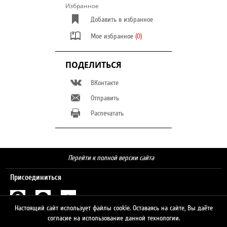
Избранное
Добавить в избранное
Мое избранное
(0)
ПОДЕЛИТЬСЯ
ВКонтакте
Отправить
Распечатать
Перейти к полной версии сайта
Присоединиться
Настоящий сайт использует файлы cookie. Оставаясь на сайте, Вы даёте
Поиск
согласие на использование данной технологии.