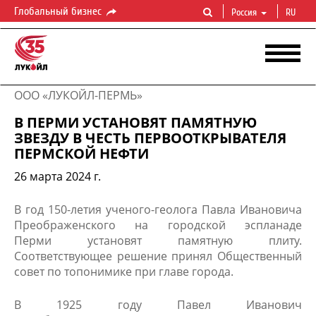
Глобальный бизнес
Россия
RU
ООО «ЛУКОЙЛ-ПЕРМЬ»
В ПЕРМИ УСТАНОВЯТ ПАМЯТНУЮ
ЗВЕЗДУ В ЧЕСТЬ ПЕРВООТКРЫВАТЕЛЯ
ПЕРМСКОЙ НЕФТИ
26 марта 2024 г.
В год 150-летия ученого-геолога Павла Ивановича
Преображенского на городской эспланаде
Перми установят памятную плиту.
Соответствующее решение принял Общественный
совет по топонимике при главе города.
В 1925 году Павел Иванович