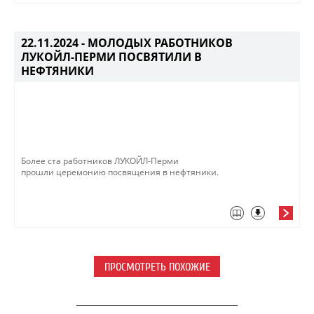
22.11.2024 -
МОЛОДЫХ РАБОТНИКОВ
ЛУКОЙЛ-ПЕРМИ ПОСВЯТИЛИ В
НЕФТЯНИКИ
​​​Более ста работников ЛУКОЙЛ-Перми
прошли церемонию посвящения в нефтяники.
ПРОСМОТРЕТЬ ПОХОЖИЕ