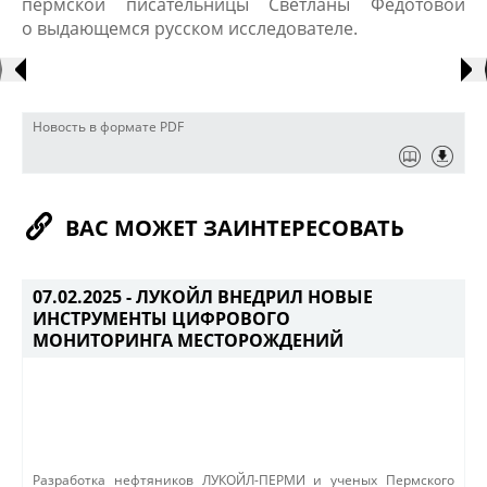
пермской писательницы Светланы Федотовой
о выдающемся русском исследователе.​
Новость в формате PDF
ВАС МОЖЕТ ЗАИНТЕРЕСОВАТЬ
07.02.2025 -
ЛУКОЙЛ ВНЕДРИЛ НОВЫЕ
ИНСТРУМЕНТЫ ЦИФРОВОГО
МОНИТОРИНГА МЕСТОРОЖДЕНИЙ
​Разработка нефтяников ЛУКОЙЛ-ПЕРМИ и ученых Пермского