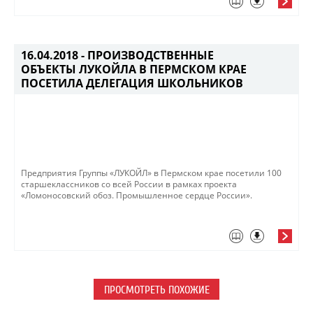
16.04.2018 -
ПРОИЗВОДСТВЕННЫЕ
ОБЪЕКТЫ ЛУКОЙЛА В ПЕРМСКОМ КРАЕ
ПОСЕТИЛА ДЕЛЕГАЦИЯ ШКОЛЬНИКОВ
Предприятия Группы «ЛУКОЙЛ» в Пермском крае посетили 100
старшеклассников со всей России в рамках проекта
«Ломоносовский обоз. Промышленное сердце России».
ПРОСМОТРЕТЬ ПОХОЖИЕ