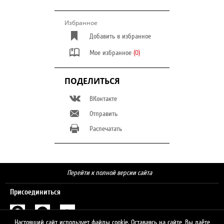
Избранное
Добавить в избранное
Мое избранное
(0)
ПОДЕЛИТЬСЯ
ВКонтакте
Отправить
Распечатать
Перейти к полной версии сайта
Присоединиться
Настоящий сайт использует файлы cookie. Оставаясь на сайте, Вы даёте