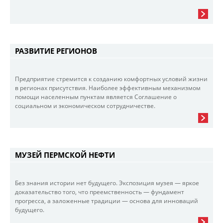
РАЗВИТИЕ РЕГИОНОВ
Предприятие стремится к созданию комфортных условий жизни
в регионах присутствия. Наиболее эффективным механизмом
помощи населенным пунктам является Соглашение о
социальном и экономическом сотрудничестве.
МУЗЕЙ ПЕРМСКОЙ НЕФТИ
Без знания истории нет будущего. Экспозиция музея — яркое
доказательство того, что преемственность — фундамент
прогресса, а заложенные традиции — основа для инноваций
будущего.