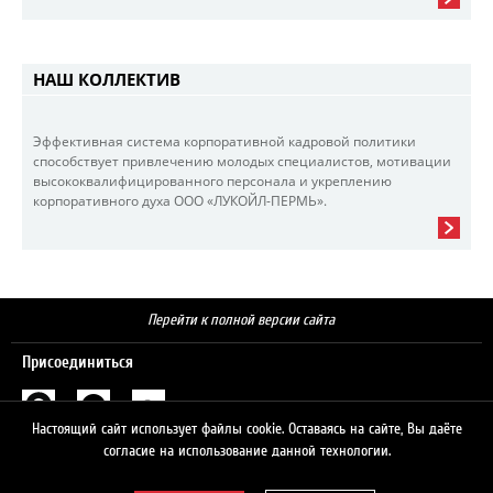
НАШ КОЛЛЕКТИВ
Эффективная система корпоративной кадровой политики
способствует привлечению молодых специалистов, мотивации
высококвалифицированного персонала и укреплению
корпоративного духа ООО «ЛУКОЙЛ-ПЕРМЬ».
Перейти к полной версии сайта
Присоединиться
Настоящий сайт использует файлы cookie. Оставаясь на сайте, Вы даёте
Поиск
согласие на использование данной технологии.