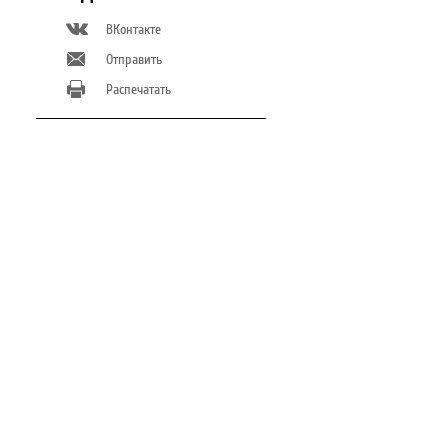
ВКонтакте
Отправить
Распечатать