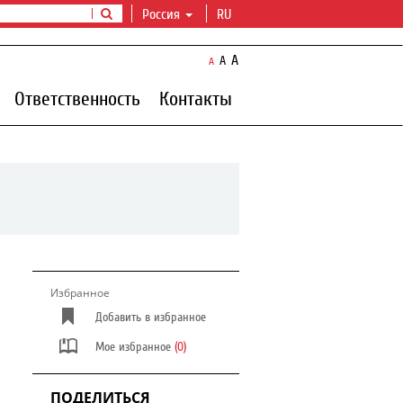
Россия
RU
A
A
A
Ответственность
Контакты
Избранное
Добавить в избранное
Мое избранное
(0)
ПОДЕЛИТЬСЯ