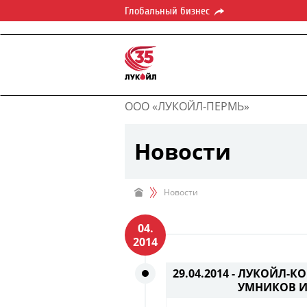
Глобальный бизнес
ООО «ЛУКОЙЛ-ПЕРМЬ»
Новости
Новости
04.
2014
29.04.2014 -
ЛУКОЙЛ-КО
УМНИКОВ 