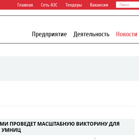
Главная
Сеть АЗС
Тендеры
Вакансии
Предприятие
Деятельность
Новости
МИ ПРОВЕДЕТ МАСШТАБНУЮ ВИКТОРИНУ ДЛЯ
И УМНИЦ