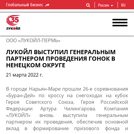
Глобальный бизнес
Россия
RU
ООО «ЛУКОЙЛ-ПЕРМЬ»
ЛУКОЙЛ ВЫСТУПИЛ ГЕНЕРАЛЬНЫМ
ПАРТНЕРОМ ПРОВЕДЕНИЯ ГОНОК В
НЕНЕЦКОМ ОКРУГЕ
21 марта 2022 г.
​В городе Нарьян-Маре прошли 26-е соревнования
«Буран-Дей» по кроссу на снегоходах на кубок
Героя Советского Союза, Героя Российской
Федерации Артура Чилингарова. Компания
«ЛУКОЙЛ» вновь выступила генеральным
партнером их проведения, обеспечив основной
вклад в формирование призового фонда и