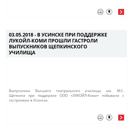
03.05.2018 -
В УСИНСКЕ ПРИ ПОДДЕРЖКЕ
ЛУКОЙЛ-КОМИ ПРОШЛИ ГАСТРОЛИ
ВЫПУСКНИКОВ ЩЕПКИНСКОГО
УЧИЛИЩА
​Выпускники Высшего театрального училища им. М.С.
Щепкина при поддержке ООО «ЛУКОЙЛ-Коми» побывали с
гастролями в Усинске.