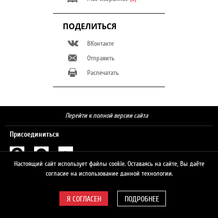
ПОДЕЛИТЬСЯ
ВКонтакте
Отправить
Распечатать
Перейти к полной версии сайта
Присоединиться
Настоящий сайт использует файлы cookie. Оставаясь на сайте, Вы даёте
Поиск
согласие на использование данной технологии.
ПОДРОБНЕЕ
© 2026 ЛУКОЙЛ