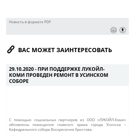
Новость в формате PDF
ВАС МОЖЕТ ЗАИНТЕРЕСОВАТЬ
29.10.2020 -
ПРИ ПОДДЕРЖКЕ ЛУКОЙЛ-
КОМИ ПРОВЕДЕН РЕМОНТ В УСИНСКОМ
СОБОРЕ
С помощью социальных партнеров из ООО «ЛУКОЙЛ-Коми»
обновлены помещения главного храма города Усинска –
Кафедрального собора Воскресения Христова.